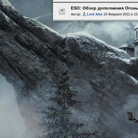
ESO: Обзор дополнения Огонь
Автор:
Lord Alex
15 Февраля 2021 в 15