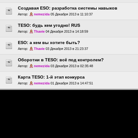
Создавая ESO: разработка системы навыков
Автор:
nemezida
05 Декабря 2013 в 11:10:37
TESO: будь кем угодно! RUS
Автор:
Thavie
04 Декабря 2013 в 14:18:59
ESO: а кем вы хотите быть?
Автор:
Thavie
03 Декабря 2013 в 21:23:37
Оборотни в TESO: всё под контролем?
Автор:
nemezida
03 Декабря 2013 в 02:35:48
Карта TESO: 1-й этап конкурса
Автор:
nemezida
01 Декабря 2013 в 14:47:51