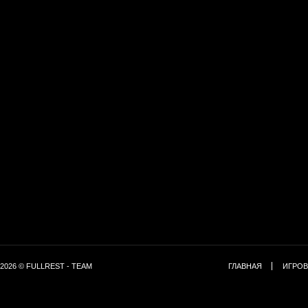
2026 © FULLREST - TEAM
ГЛАВНАЯ
ИГРОВ