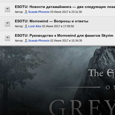
ESOTU: Новости датамайнинга — две следующие лок
Автор:
Scarab-Phoenix
03 Июня 2017 в 23:11:30
ESOTU: Morrowind — Вопросы и ответы
Автор:
Lord Alex
02 Июня 2017 в 17:09:50
ESOTU: Руководство к Morrowind для фанатов Skyrim
Автор:
Scarab-Phoenix
02 Июня 2017 в 15:34:35