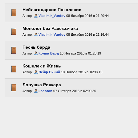
Неблагодарное Поколение
Автор:
Vladimir_Vurdov
08 Декабря 2016 в 21:20:44
Монолог без Рассказчика
Автор:
Vladimir_Vurdov
08 Декабря 2016 в 21:16:44
Песнь барда
Автор:
Колин Бард
16 Января 2016 в 01:28:19
Кошелек и Жизнь
Автор:
Лейф Синий
10 Ноября 2015 в 16:38:13
Ловушка Ронкара
Автор:
Ladoton
07 Октября 2015 в 02:09:30