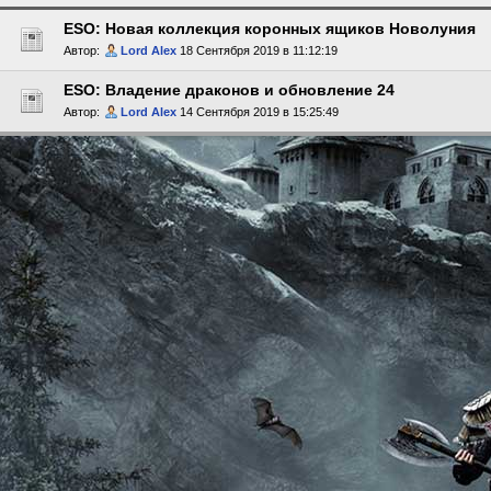
ESO: Новая коллекция коронных ящиков Новолуния
Автор:
Lord Alex
18 Сентября 2019 в 11:12:19
ESO: Владение драконов и обновление 24
Автор:
Lord Alex
14 Сентября 2019 в 15:25:49