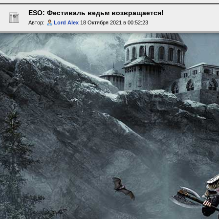
ESO: Фестиваль ведьм возвращается!
Автор:
Lord Alex
18 Октября 2021 в 00:52:23