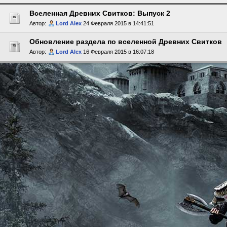
Вселенная Древних Свитков: Выпуск 2
Автор:
Lord Alex
24 Февраля 2015 в 14:41:51
Обновление раздела по вселенной Древних Свитков
Автор:
Lord Alex
16 Февраля 2015 в 16:07:18