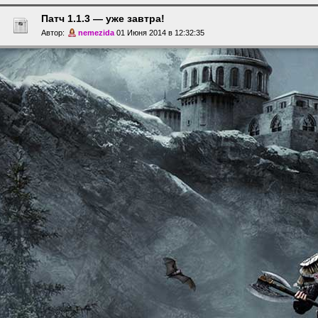
Патч 1.1.3 — уже завтра!
Автор:
nemezida
01 Июня 2014 в 12:32:35