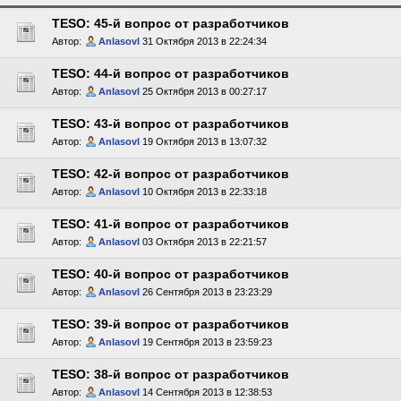
TESO: 45-й вопрос от разработчиков
Автор:
Anlasovl
31 Октября 2013 в 22:24:34
TESO: 44-й вопрос от разработчиков
Автор:
Anlasovl
25 Октября 2013 в 00:27:17
TESO: 43-й вопрос от разработчиков
Автор:
Anlasovl
19 Октября 2013 в 13:07:32
TESO: 42-й вопрос от разработчиков
Автор:
Anlasovl
10 Октября 2013 в 22:33:18
TESO: 41-й вопрос от разработчиков
Автор:
Anlasovl
03 Октября 2013 в 22:21:57
TESO: 40-й вопрос от разработчиков
Автор:
Anlasovl
26 Сентября 2013 в 23:23:29
TESO: 39-й вопрос от разработчиков
Автор:
Anlasovl
19 Сентября 2013 в 23:59:23
TESO: 38-й вопрос от разработчиков
Автор:
Anlasovl
14 Сентября 2013 в 12:38:53