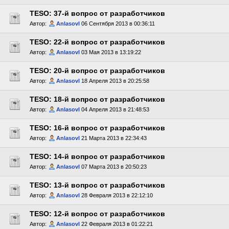
TESO: 37-й вопрос от разработчиков
Автор:
Anlasovl
06 Сентября 2013 в 00:36:11
TESO: 22-й вопрос от разработчиков
Автор:
Anlasovl
03 Мая 2013 в 13:19:22
TESO: 20-й вопрос от разработчиков
Автор:
Anlasovl
18 Апреля 2013 в 20:25:58
TESO: 18-й вопрос от разработчиков
Автор:
Anlasovl
04 Апреля 2013 в 21:48:53
TESO: 16-й вопрос от разработчиков
Автор:
Anlasovl
21 Марта 2013 в 22:34:43
TESO: 14-й вопрос от разработчиков
Автор:
Anlasovl
07 Марта 2013 в 20:50:23
TESO: 13-й вопрос от разработчиков
Автор:
Anlasovl
28 Февраля 2013 в 22:12:10
TESO: 12-й вопрос от разработчиков
Автор:
Anlasovl
22 Февраля 2013 в 01:22:21