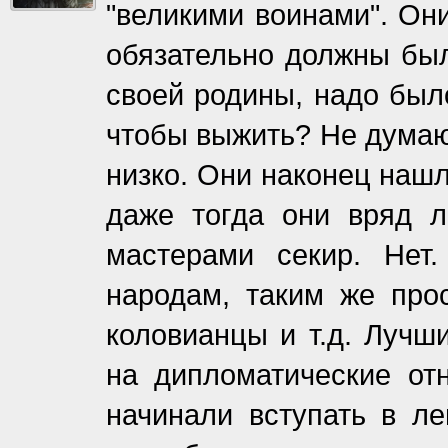
"великими воинами". Он
обязательно должны был
своей родины, надо был
чтобы выжить? Не думаю
низко. Они наконец наш
даже тогда они вряд л
мастерами секир. Нет
народам, таким же про
коловианцы и т.д. Лучш
на дипломатические от
начинали вступать в ле