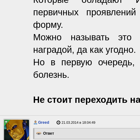
первичных проявлений
форму.
Можно называть это п
наградой, да как угодно.
Но в первую очередь, 
болезнь.
Не стоит переходить на
Greed
21.03.2014 в 18:04:49
Ответ