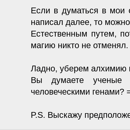
Если в думаться в мои 
написал далее, то можно 
Естественным путем, по
магию никто не отменял.
Ладно, уберем алхимию и
Вы думаете ученые н
человеческими генами? 
P.S. Выскажу предположе