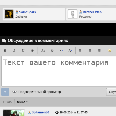
Saint Spark
Brother Web
Добавил
Редактор
Обсуждение в комментариях
Предварительный просмотр
ТУДА
СЮДА
Spitamen86
28.08.2014 в 21:37:45