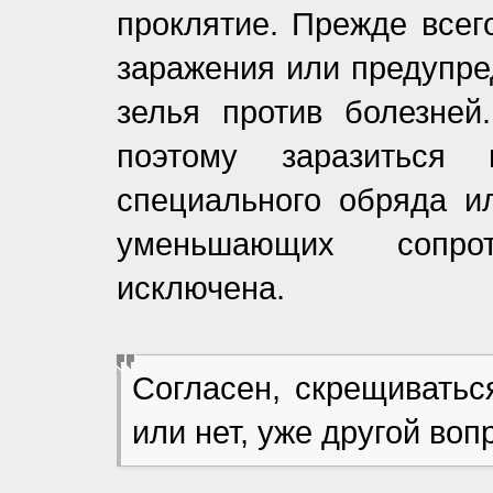
проклятие. Прежде всег
заражения или предупре
зелья против болезней
поэтому заразиться
специального обряда и
уменьшающих сопрот
исключена.
Согласен, скрещиватьс
или нет, уже другой воп