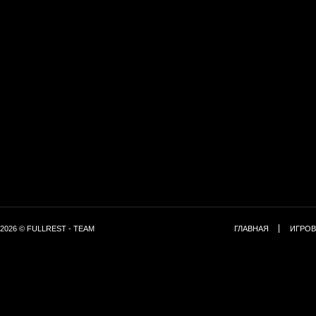
2026 © FULLREST - TEAM
ГЛАВНАЯ
ИГРОВ