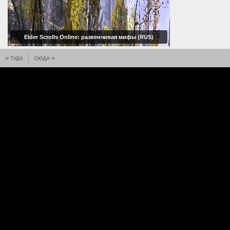
Elder Scrolls Online: развенчивая мифы (RUS)
ТУДА
СЮДА