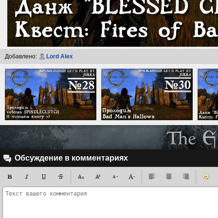
Добавлено:
Lord Alex
Обсуждение в комментариях