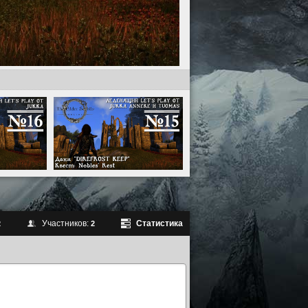
Участников:
Статистика
2
2