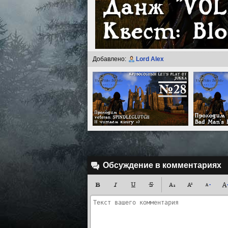
Добавлено:
Lord Alex
Обсуждение в комментариях