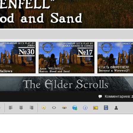
Комментариев: