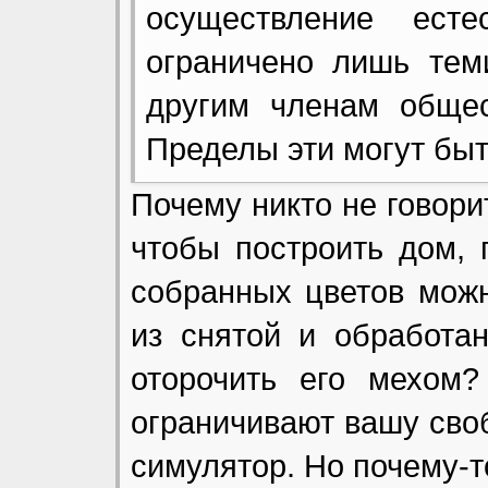
осуществление есте
ограничено лишь тем
другим членам общес
Пределы эти могут бы
Почему никто не говори
чтобы построить дом, 
собранных цветов можн
из снятой и обработа
оторочить его мехом?
ограничивают вашу своб
симулятор. Но почему-то