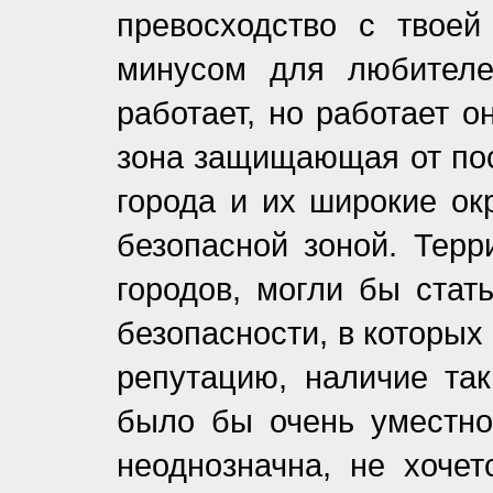
превосходство с твое
минусом для любителе
работает, но работает 
зона защищающая от пос
города и их широкие ок
безопасной зоной. Терр
городов, могли бы стат
безопасности, в которых
репутацию, наличие так
было бы очень уместно
неоднозначна, не хочет