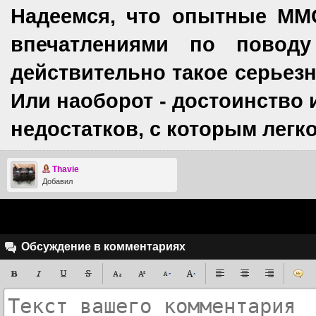
Надеемся, что опытные ММ
впечатлениями по поводу
действительно такое серьезн
Или наоборот - достоинство и
недостатков, с которым лег
Thavie
Добавил
Обсуждение в комментариях