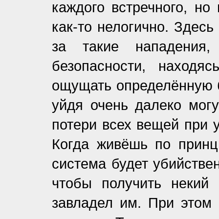
каждого встречного, но
как-то нелогично. Здес
за такие нападения,
безопасности, находя
ощущать определённую б
уйдя очень далеко могу
потери всех вещей при у
Когда живёшь по принц
система будет убийстве
чтобы получить некий 
завладел им. При этом 