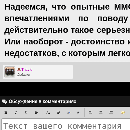
Надеемся, что опытные ММ
впечатлениями по поводу
действительно такое серьезн
Или наоборот - достоинство и
недостатков, с которым лег
Thavie
Добавил
Обсуждение в комментариях