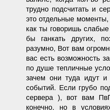
трудно подсчитать и се
это отдельные моменты, 
как ты говоришь слабые
бы ганкать других, п
разумно, Вот вам огромн
вас есть возможность за
по душе тепличные услов
зачем они туда идут и
событий. Если грубо по
сервера ), вот вам Пв
конечно, но в условия