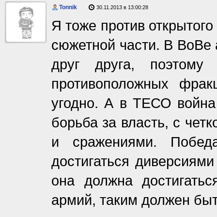
Tonnik
30.11.2013 в 13:00:28
Я тоже против открытого 
сюжетной части. В ВоВе 
друг друга, поэтому
противоположных фрак
угодно. А в ТЕСО война
борьба за власть, с чет
и сражениями. Побед
достигаться диверсиями
она должна достигать
армий, таким должен бы