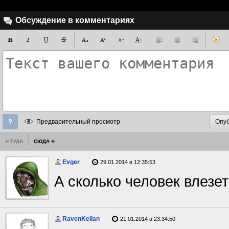
Обсуждение в комментариях
Предварительный просмотр
ТУДА
СЮДА
Evger
29.01.2014 в 12:35:53
А сколько человек влезе
RavenKellan
21.01.2014 в 23:34:50