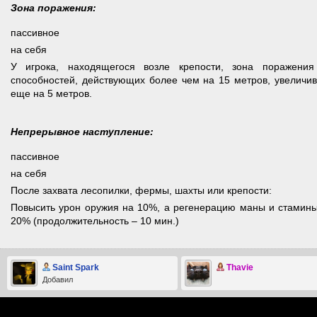
Зона поражения:
пассивное
на себя
У игрока, находящегося возле крепости, зона поражения
способностей, действующих более чем на 15 метров, увеличив
еще на 5 метров.
Непрерывное наступление:
пассивное
на себя
После захвата лесопилки, фермы, шахты или крепости:
Повысить урон оружия на 10%, а регенерацию маны и стамины
20% (продолжительность – 10 мин.)
Saint Spark
Thavie
Добавил