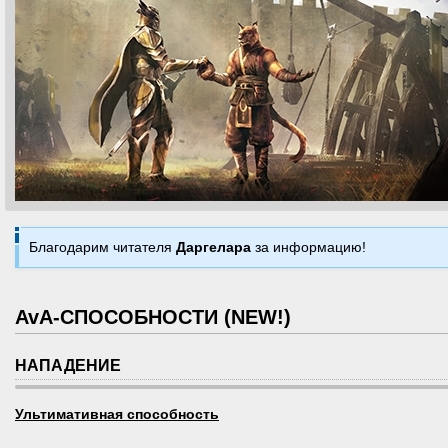
Благодарим читателя
Даргелара
за информацию!
AvA-СПОСОБНОСТИ (NEW!)
НАПАДЕНИЕ
Ультимативная способность