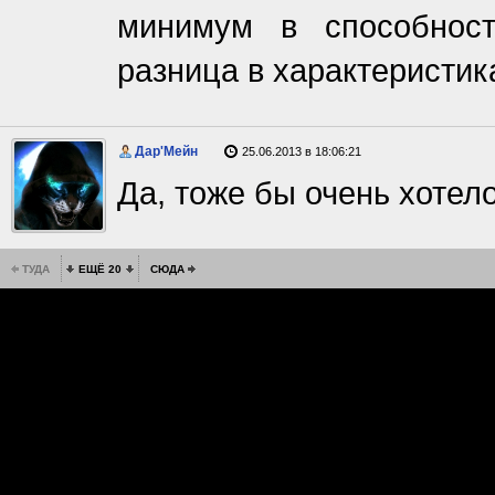
минимум в способност
разница в характеристик
Дар'Мейн
25.06.2013 в 18:06:21
Да, тоже бы очень хотел
ТУДА
ЕЩЁ 20
СЮДА