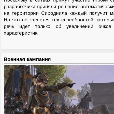
разработчики приняли решение автоматически
на территории Сиродиила каждый получит м
Но это не касается тех способностей, которы
речь идёт только об увеличении очков
характеристик.
Военная кампания