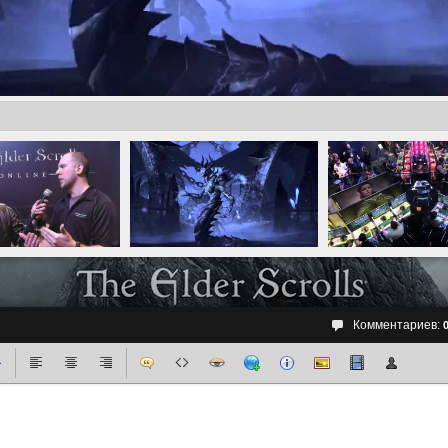
Комментариев: