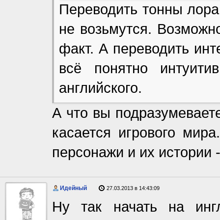
Переводить тонны лора
не возьмутся. Возможно
факт. А переводить инт
всё понятно интуити
английского.
А что вы подразумеваете
касается игрового мира
персонажи и их истории -
Идейный
27.03.2013 в 14:43:09
Ну так начать на инг