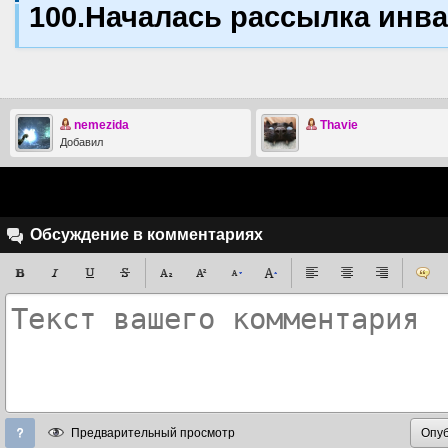
100.Началась рассылка инва
nemezida
Thavie
Добавил
Обсуждение в комментариях
Предварительный просмотр