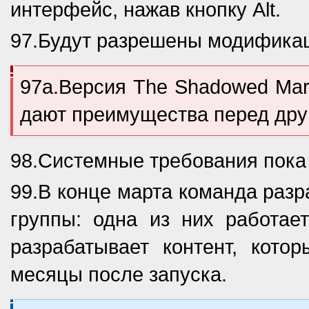
интерфейс, нажав кнопку Alt.
97.Будут разрешены модифика
97а.Вeрсия The Shadowed Mar
дают преимущества перед дру
98.Системные требования пока
99.В конце марта команда разр
группы: одна из них работает
разрабатывает контент, кото
месяцы после запуска.