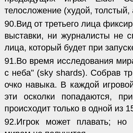
телосложение (худой, толстый, 
90.Вид от третьего лица фикси
выставки, ни журналисты не с
лица, который будет при запуск
91.Во время исследования мир
с неба" (sky shards). Собрав 
очко навыка. В каждой игровой
эти осколки попадаются, п
происходит только в одной из 1
92.Игрок может плавать; но