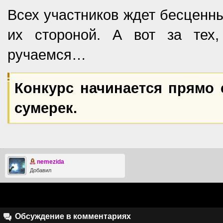
Всех участников ждет бесценны
их стороной. А вот за тех,
ручаемся…
Конкурс начинается прямо 
сумерек.
nemezida
Добавил
Обсуждение в комментариях