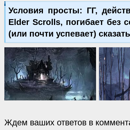
Условия просты: ГГ, дейс
Elder Scrolls, погибает без
(или почти успевает) сказат
Ждем ваших ответов в коммент