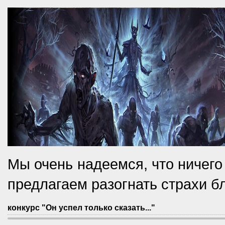
Мы очень надеемся, что ничего 
предлагаем разогнать страхи б
конкурс "Он успел только сказать..."