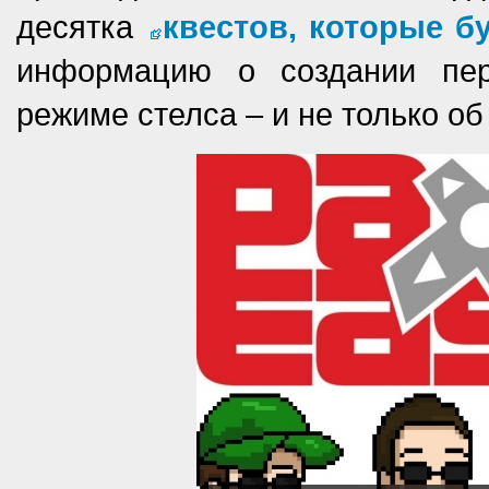
десятка
квестов, которые б
информацию о создании пер
режиме стелса – и не только об