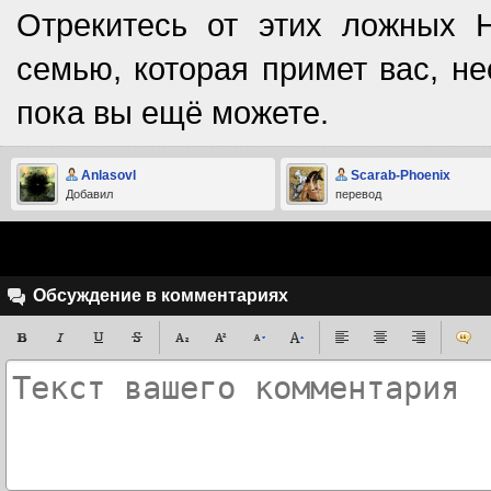
Отрекитесь от этих ложных 
семью, которая примет вас, не
пока вы ещё можете.
Anlasovl
Scarab-Phoenix
Добавил
перевод
Обсуждение в комментариях