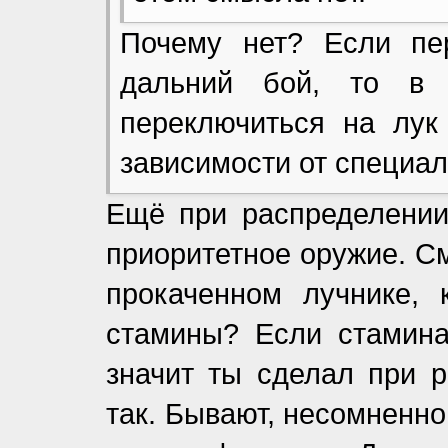
Почему нет? Если пе
дальний бой, то в
переключиться на лук
зависимости от специал
Ещё при распределени
приоритетное оружие. С
прокаченном лучнике,
стамины? Если стамина
значит ты сделал при р
так. Бывают, несомненно