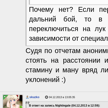
Почему нет? Если пе
дальний бой, то в
переключиться на лук
зависимости от специал
Судя по отчетам анонимн
стоять на расстоянии 
стамину и ману вряд ли
уклонений :)
skuzko
04.12.2013 в 13:05:35
В ответ на запись Nightingale (04.12.2013 в 12:59):