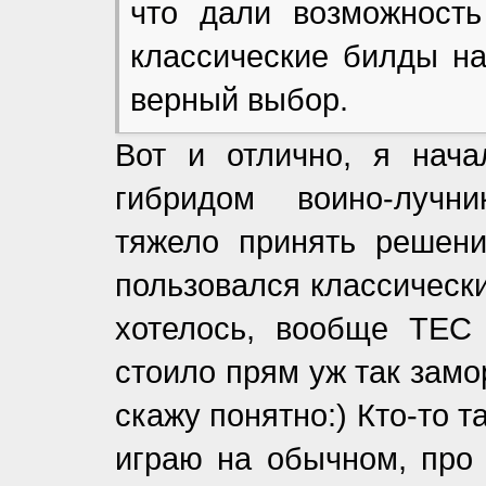
что дали возможность
классические билды на
верный выбор.
Вот и отлично, я нача
гибридом воино-лучни
тяжело принять решени
пользовался классически
хотелось, вообще ТЕС
стоило прям уж так замо
скажу понятно:) Кто-то 
играю на обычном, про