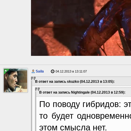
Saila
04.12.2013 в 13:11:07
В ответ на запись skuzko (04.12.2013 в 13:05):
В ответ на запись Nightingale (04.12.2013 в 12:59):
По поводу гибридов: э
то будет одновременн
этом смысла нет.