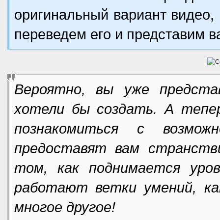
оригинальный вариант видео, 
переведем его и представим ва
Вероятно, вы уже предста
хотели бы создать. А тепе
познакомиться с возмож
предоставят вам странств
том, как поднимается уров
работают ветки умений, к
многое другое!