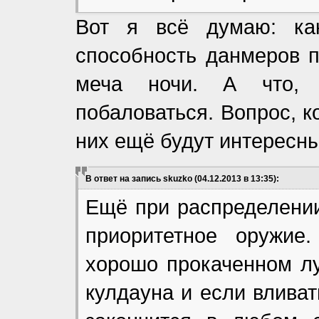
Вот я всё думаю: как
способность данмеров п
меча ночи. А что, 
побаловаться. Вопрос, к
них ещё будут интересны
В ответ на запись skuzko (04.12.2013 в 13:35):
Ещё при распределени
приоритетное оружие
хорошо прокаченном лу
кулдауна и если вливат