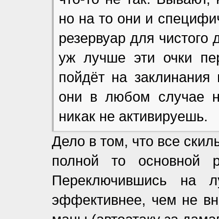
но на то они и специфи
резервуар для чистого 
уж лучше эти очки пе
пойдёт на заклинания 
они в любом случае н
никак не активируешь.
Дело в том, что все скил
полной то основной р
Переключившись на 
эффективнее, чем не вн