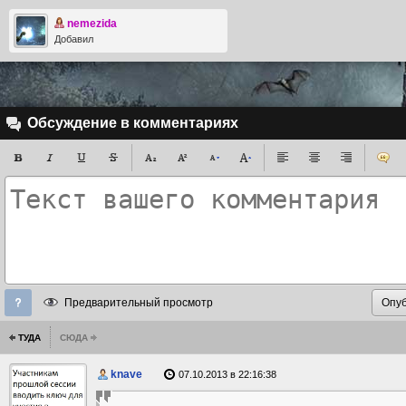
nemezida
Добавил
Обсуждение в комментариях
Предварительный просмотр
ТУДА
СЮДА
knave
07.10.2013 в 22:16:38