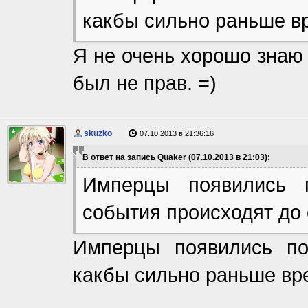
какбы сильно раньше в
Я не очень хорошо знаю 
был не прав. =)
skuzko
07.10.2013 в 21:36:16
В ответ на запись Quaker (07.10.2013 в 21:03):
Имперцы появились 
события происходят до
Имперцы появились по
какбы сильно раньше вр