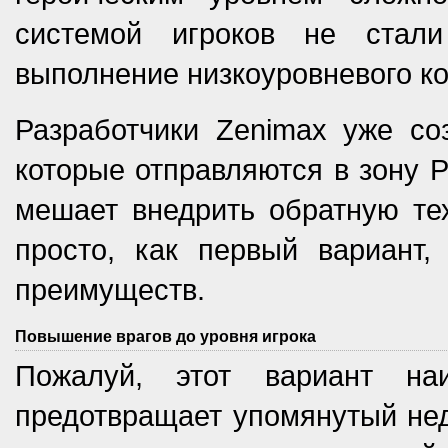
системой игроков не стал
выполнение низкоуровневого ко
Разработчики Zenimax уже со
которые отправляются в зону P
мешает внедрить обратную тех
просто, как первый вариант
преимуществ.
Повышение врагов до уровня игрока
Пожалуй, этот вариант на
предотвращает упомянутый нед