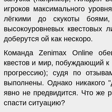
игроков максимального уровня
лёгкими до скукоты боями,
высокоуровневых квестовых л
доберутся ой как нескоро.
Команда Zenimax Online об
квестов и мир, побуждающий к
прогрессию); судя по отзыва
выполнены. Однако никакого "
явно не предвидится. Что же р
спасти ситуацию?