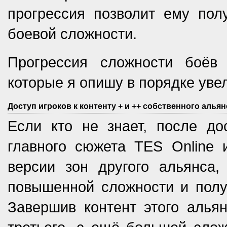
прогрессия позволит ему пол
боевой сложности.
Прогрессия сложности боёв 
которые я опишу в порядке ув
Доступ игроков к контенту + и ++ собственного альян
Если кто не знает, после до
главного сюжета TES Online 
версии зон другого альянса,
повышенной сложности и полу
Завершив контент этого альян