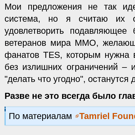
Мои предложения не так иде
система, но я считаю их 
удовлетворить подавляющее 
ветеранов мира MMO, желающи
фанатов TES, которым нужна 
без излишних ограничений – и
"делать что угодно", останутся
Разве не это всегда было гл
По материалам
Tamriel Foun