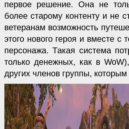
первое решение. Она не толь
более старому контенту и не с
ветеранам возможность путешес
этого нового героя и вместе с
персонажа. Такая система пот
только денежных, как в WoW),
других членов группы, которым