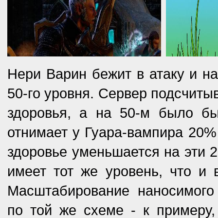
Нери Варин бежит в атаку и на
50-го уровня. Сервер подсчитыв
здоровья, а на 50-м было б
отнимает у Гуара-вампира 20% 
здоровье уменьшается на эти 2
имеет тот же уровень, что и в
Масштабирование наносимого
по той же схеме - к примеру,