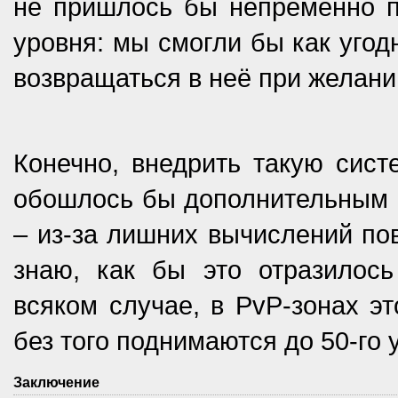
не пришлось бы непременно п
уровня: мы смогли бы как угод
возвращаться в неё при желани
Конечно, внедрить такую сист
обошлось бы дополнительным в
– из-за лишних вычислений пов
знаю, как бы это отразилось
всяком случае, в PvP-зонах эт
без того поднимаются до 50-го 
Заключение