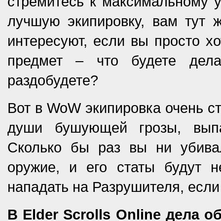
стремитесь к максимальному у
лучшую экипировку, вам тут ж
интересуют, если вы просто хо
предмет – что будете дела
раздобудете?
Вот в WoW экипировка очень ст
души бушующей грозы, вып
Сколько бы раз вы ни убив
оружие, и его статы будут 
нападать на Разрушителя, если
В Elder Scrolls Online дела 