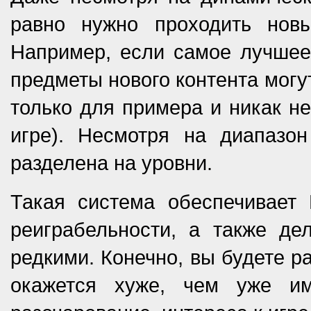
равно нужно проходить новы
Например, если самое лучшее
предметы нового контента могу
только для примера и никак н
игре). Несмотря на диапазон
разделена на уровни.
Такая система обеспечивае
реиграбельности, а также де
редкими. Конечно, вы будете р
окажется хуже, чем уже и