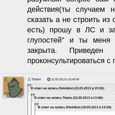
действия(ты случаем 
сказать а не строить из
есть) прошу в ЛС и за
глупостей" и ты меня 
закрыта. Приведен
проконсультироваться с 
Thalos
22.05.2013 в 20:40:49
В ответ на запись Diminikon (22.05.2013 в 15:50):
В ответ на запись Thalos (22.05.2013 в 13:46):
В ответ на запись Diminikon (18.05.2013 в 14:29):