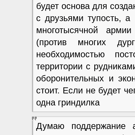
будет основа для создан
с друзьями тупость, а
многотысячной армии
(против многих ду
необходимостью пос
территории с рудникам
оборонительных и экон
стоит. Если не будет ч
одна гриндилка
Думаю поддержание а