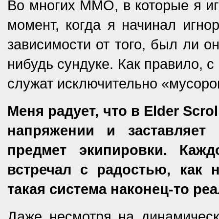
Во многих ММО, в которые я иг
момент, когда я начинал игно
зависимости от того, был ли о
нибудь сундуке. Как правило, 
служат исключительно «мусоро
Меня радует, что в Elder Scro
напряжении и заставляет 
предмет экипировки. Каж
встречал с радостью, как 
такая система наконец-то р
Даже несмотря на динамичес