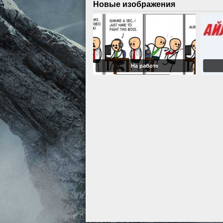
Новые изображения
На работе