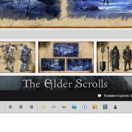
Комментариев: