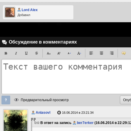
Lord Alex
Добавил
Обсуждение в комментариях
Предварительный просмотр
Anlasovl
16.06.2014 в 23:21:34
В ответ на запись
ber7erker
(16.06.2014 в 22:29:1