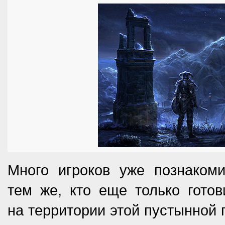
Много игроков уже познакоми
тем же, кто еще только готов
на территории этой пустынной