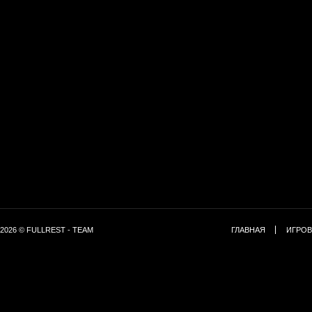
2026 © FULLREST - TEAM
ГЛАВНАЯ
ИГРОВ