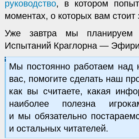
руководство
, в котором попы
моментах, о которых вам стоит 
Уже завтра мы планируем 
Испытаний Краглорна — Эфири
Мы постоянно работаем над 
вас, помогите сделать наш пр
как вы считаете, какая ин
наиболее полезна игрок
и мы обязательно постараемс
и остальных читателей.