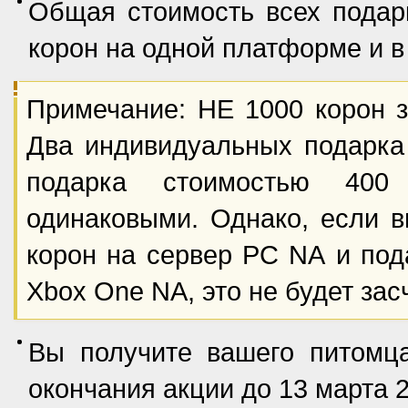
Общая стоимость всех подар
корон на одной платформе и в
Примечание: НЕ 1000 корон з
Два индивидуальных подарка
подарка стоимостью 400
одинаковыми. Однако, если в
корон на сервер PC NA и под
Xbox One NA, это не будет зас
Вы получите вашего питом
окончания акции до 13 марта 2