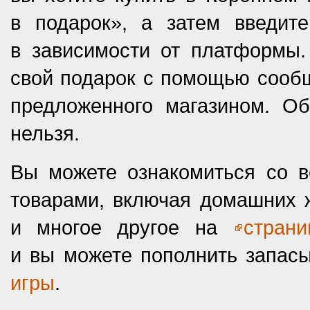
в подарок», а затем введит
в зависимости от платформы.
свой подарок с помощью сообщ
предложенного магазином. Об
нельзя.
Вы можете ознакомиться со 
товарами, включая домашних 
и многое другое на
стран
и вы можете пополнить запас
игры
.