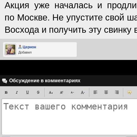
Акция уже началась и продли
по Москве. Не упустите свой ш
Восхода и получить эту свинку 
Цернон
Добавил
Обсуждение в комментариях