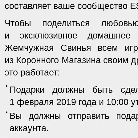
составляет ваше сообщество E
Чтобы поделиться любовью
и эксклюзивное домашнее 
Жемчужная Свинья всем игр
из Коронного Магазина своим д
это работает:
Подарки должны быть сде
1 февраля 2019 года и 10:00 у
Вы должны отправить пода
аккаунта.