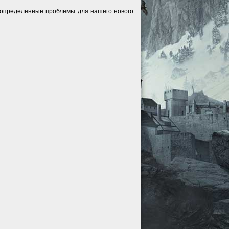
ь определенные проблемы для нашего нового