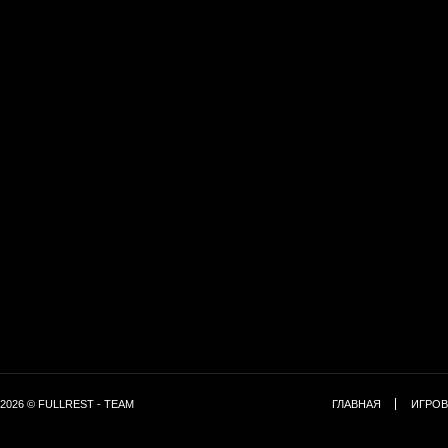
2026 © FULLREST - TEAM
ГЛАВНАЯ
ИГРОВ