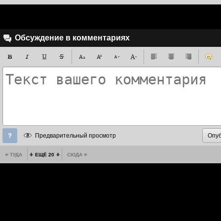
Обсуждение в комментариях
Предварительный просмотр
ТУДА
ЕЩЁ 20
СЮДА