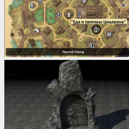
Пустой Город