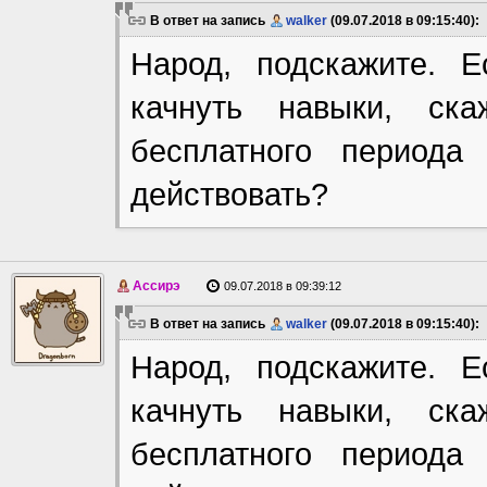
В ответ на запись
walker
(09.07.2018 в 09:15:40):
Народ, подскажите. 
качнуть навыки, ска
бесплатного периода
действовать?
Ассирэ
09.07.2018 в 09:39:12
В ответ на запись
walker
(09.07.2018 в 09:15:40):
Народ, подскажите. 
качнуть навыки, ска
бесплатного периода