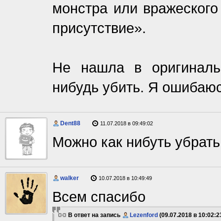
монстра или вражеского
присутствие».
Не нашла в оригиналь
нибудь убить. Я ошибаюс
Dent88
11.07.2018 в 09:49:02
Можно как нибуть убрать
walker
10.07.2018 в 10:49:49
Всем спасибо
В ответ на запись
Lezenford
(09.07.2018 в 10:02:2