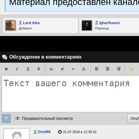
Материал предоставлен кана
Lord Alex
IgharRaven
Добавил
Перевод
Обсуждение в комментариях
Предварительный просмотр
Dent88
21.07.2018 в 12:35:22