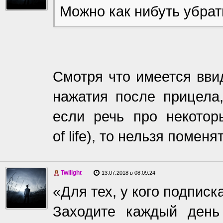
Можно как нибуть убрат
Смотря что имеется вви
нажатия после прицела,
если речь про некотор
of life), то нельзя поменят
Twilight
13.07.2018 в 08:09:24
«Для тех, у кого подписка
Заходите каждый день