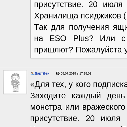
присутствие. 20 июля
Хранилища псиджиков (Ps
Так для получения ящи
на ESO Plus? Или с 
пришлют? Пожалуйста у
ДартДен
08.07.2018 в 17:28:09
«Для тех, у кого подписка
Заходите каждый день
монстра или вражеского
присутствие. 20 июля