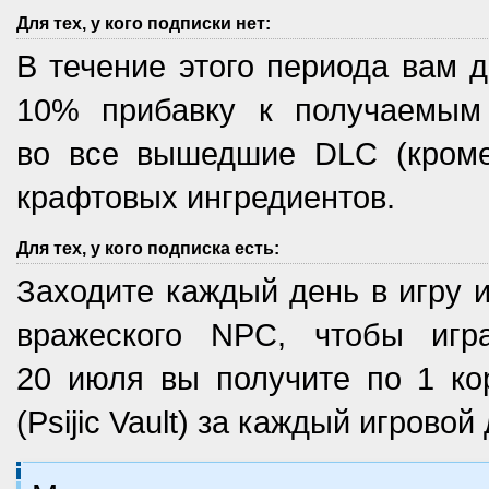
Для тех, у кого подписки нет:
В течение этого периода вам 
10% прибавку к получаемым 
во все вышедшие DLC (кроме
крафтовых ингредиентов.
Для тех, у кого подписка есть:
Заходите каждый день в игру и
вражеского NPC, чтобы игр
20 июля вы получите по 1 к
(Psijic Vault) за каждый игровой