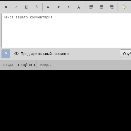
Предварительный просмотр
ТУДА
ЕЩЁ 20
СЮДА