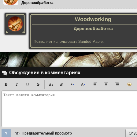
Деревообработка
Woodworking
Деревообработка
Позволяет использовать Sanded Maple.
Обсуждение в комментариях
Предварительный просмотр