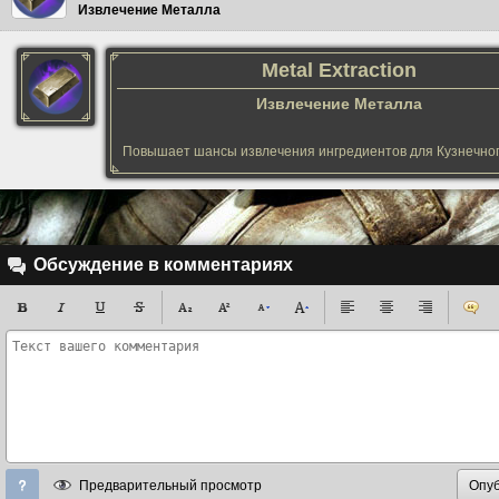
Извлечение Металла
Metal Extraction
Извлечение Металла
Повышает шансы извлечения ингредиентов для Кузнечног
Обсуждение в комментариях
Предварительный просмотр