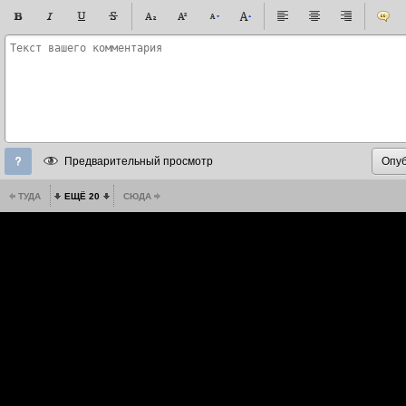
Предварительный просмотр
ТУДА
ЕЩЁ 20
СЮДА